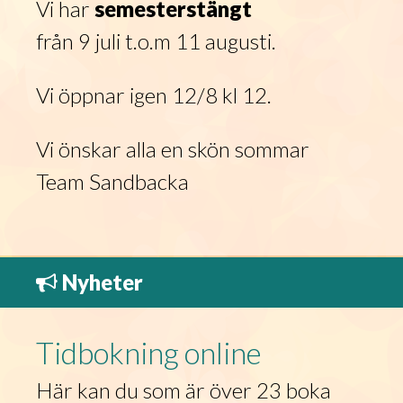
Vi har
semesterstängt
från 9 juli t.o.m 11 augusti.
Vi öppnar igen 12/8 kl 12.
Vi önskar alla en skön sommar
Team Sandbacka
Nyheter
Tidbokning online
Här kan du som är över 23 boka