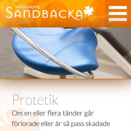
Protetik
Om en eller flera tänder går
förlorade eller är så pass skadade