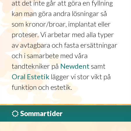
att det inte går att göra en fyllning
kan man göra andra lösningar så
som kronor/broar, implantat eller
proteser. Vi arbetar med alla typer
av avtagbara och fasta ersättningar
och i samarbete med våra
tandtekniker på
Newdent
samt
Oral Estetik
lägger vi stor vikt på
funktion och estetik.
Sommartider