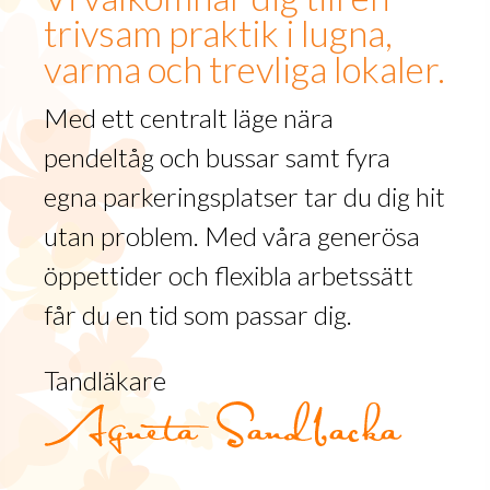
trivsam praktik i lugna,
varma och trevliga lokaler.
Med ett centralt läge nära
pendeltåg och bussar samt fyra
egna parkeringsplatser tar du dig hit
utan problem. Med våra generösa
öppettider och flexibla arbetssätt
får du en tid som passar dig.
Tandläkare