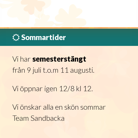
Sommartider
Vi har
semesterstängt
från 9 juli t.o.m 11 augusti.
Vi öppnar igen 12/8 kl 12.
Vi önskar alla en skön sommar
Team Sandbacka